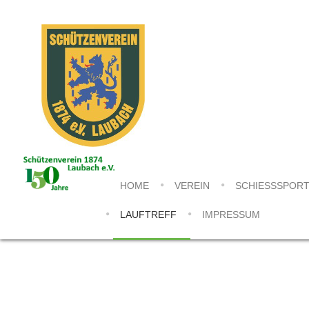
HOME
VEREIN
SCHIESSSPORT
LAUFTREFF
IMPRESSUM