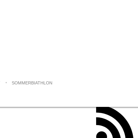
SOMMERBIATHLON