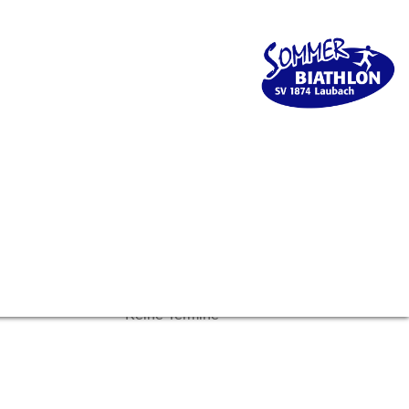
Keine Termine